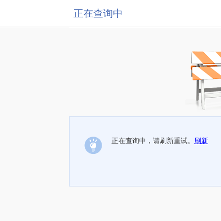
正在查询中
正在查询中，请刷新重试。
刷新