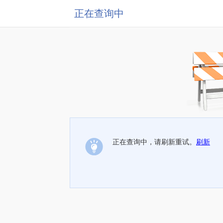
正在查询中
正在查询中，请刷新重试。
刷新