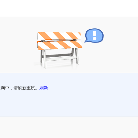
查询中，请刷新重试。
刷新