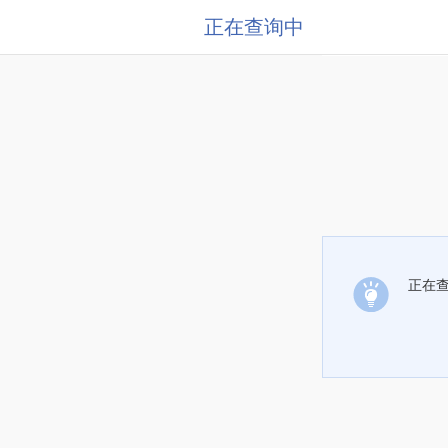
正在查询中
正在