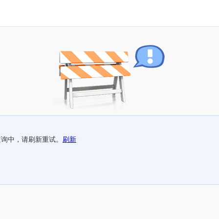
查询中，请刷新重试。
刷新