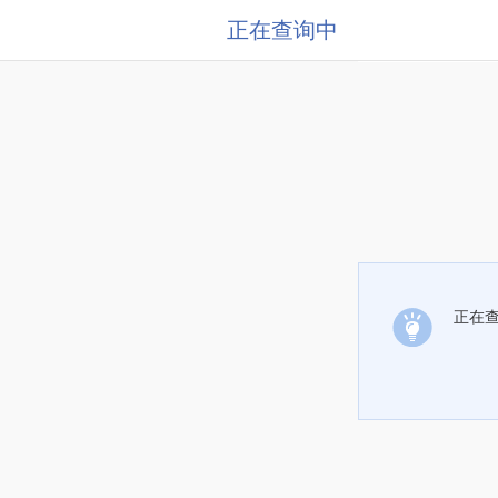
正在查询中
正在