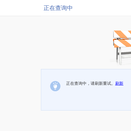
正在查询中
正在查询中，请刷新重试。
刷新