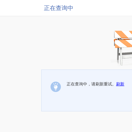
正在查询中
正在查询中，请刷新重试。
刷新